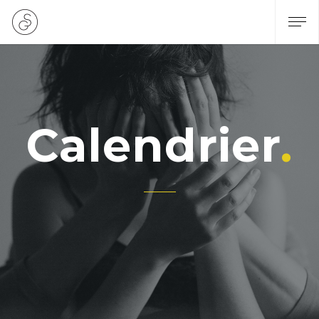
Calendrier