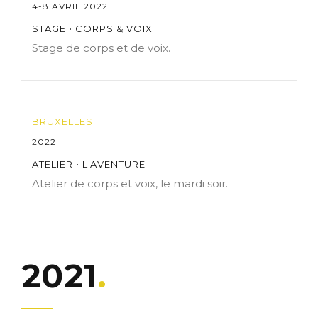
4-8 AVRIL 2022
STAGE • CORPS & VOIX
Stage de corps et de voix.
BRUXELLES
2022
ATELIER • L'AVENTURE
Atelier de corps et voix, le mardi soir.
2021