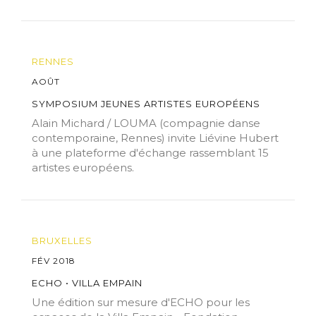
RENNES
AOÛT
SYMPOSIUM JEUNES ARTISTES EUROPÉENS
Alain Michard / LOUMA (compagnie danse
contemporaine, Rennes) invite Liévine Hubert
à une plateforme d'échange rassemblant 15
artistes européens.
BRUXELLES
FÉV 2018
ECHO • VILLA EMPAIN
Une édition sur mesure d'ECHO pour les