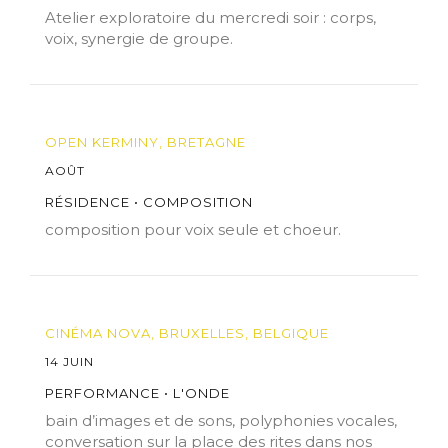
Atelier exploratoire du mercredi soir : corps,
voix, synergie de groupe.
OPEN KERMINY, BRETAGNE
AOÛT
RÉSIDENCE • COMPOSITION
composition pour voix seule et choeur.
CINÉMA NOVA, BRUXELLES, BELGIQUE
14 JUIN
PERFORMANCE • L'ONDE
bain d’images et de sons, polyphonies vocales,
conversation sur la place des rites dans nos