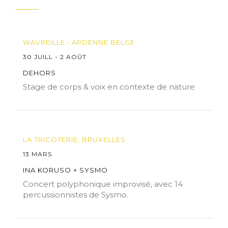
WAVREILLE • ARDENNE BELGE
30 JUILL - 2 AOÛT
DEHORS
Stage de corps & voix en contexte de nature
LA TRICOTERIE, BRUXELLES
13 MARS
INA KORUSO + SYSMO
Concert polyphonique improvisé, avec 14
percussionnistes de Sysmo.