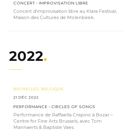
CONCERT • IMPROVISATION LIBRE
Concert d'improvisation libre au Klara Festival,
Maison des Cultures de Molenbeek.
2022
BRUXELLES, BELGIQUE
21 DÉC 2022
PERFORMANCE • CIRCLES OF SONGS
Performance de Raffaella Crispino à Bozar –
Centre for Fine Arts Brussels, avec Tom
Mannaerts & Baptiste Vaes.