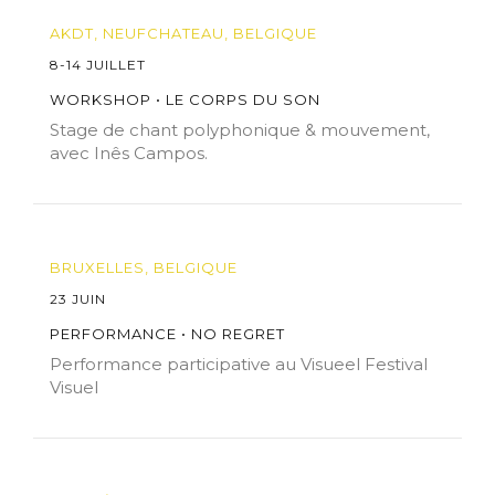
AKDT, NEUFCHATEAU, BELGIQUE
8-14 JUILLET
WORKSHOP • LE CORPS DU SON
Stage de chant polyphonique & mouvement,
avec Inês Campos.
BRUXELLES, BELGIQUE
23 JUIN
PERFORMANCE • NO REGRET
Performance participative au Visueel Festival
Visuel