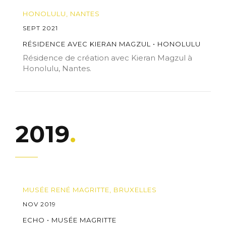
HONOLULU, NANTES
SEPT 2021
RÉSIDENCE AVEC KIERAN MAGZUL • HONOLULU
Résidence de création avec Kieran Magzul à
Honolulu, Nantes.
2019
MUSÉE RENÉ MAGRITTE, BRUXELLES
NOV 2019
ECHO • MUSÉE MAGRITTE