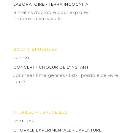
LABORATOIRE • TERRA INCOGNITA
8 matins d’octobre pour explorer
l’improvisation vocale.
BOZAR, BRUXELLES
27 SEPT
CONCERT • CHOEUR DE L'INSTANT
Journées Émergences - Est-il possible de vivre
libre?
ANDRLECHT, BRUXELLES
SEPT-DÉC
CHORALE EXPÉRIMENTALE • L'AVENTURE