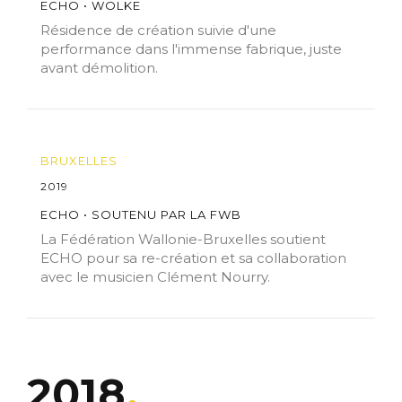
ECHO • WOLKE
Résidence de création suivie d'une
performance dans l'immense fabrique, juste
avant démolition.
BRUXELLES
2019
ECHO • SOUTENU PAR LA FWB
La Fédération Wallonie-Bruxelles soutient
ECHO pour sa re-création et sa collaboration
avec le musicien Clément Nourry.
2018