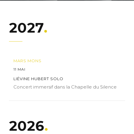
2027
MARS MONS
11 MAI
LIÉVINE HUBERT SOLO
Concert immersif dans la Chapelle du Silence
2026