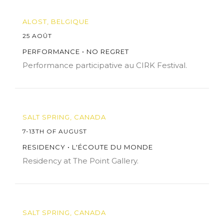
ALOST, BELGIQUE
25 AOÛT
PERFORMANCE • NO REGRET
Performance participative au CIRK Festival.
SALT SPRING, CANADA
7-13TH OF AUGUST
RESIDENCY • L'ÉCOUTE DU MONDE
Residency at The Point Gallery.
SALT SPRING, CANADA