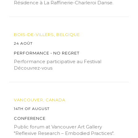
Résidence à La Raffinerie-Charleroi Danse.
BOIS-DE-VILLERS, BELGIQUE
24 AOÛT
PERFORMANCE • NO REGRET
Performance participative au Festival
Découvrez-vous
VANCOUVER, CANADA
14TH OF AUGUST
CONFERENCE
Public forum at Vancouver Art Gallery
"Reflexive Research – Embodied Practices".