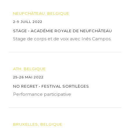
NEUFCHÂTEAU, BELGIQUE
2-9 JUILL 2022
STAGE • ACADÉMIE ROYALE DE NEUFCHÂTEAU
Stage de corps et de voix avec Inês Campos.
ATH, BELGIQUE
25-26 MAI 2022
NO REGRET • FESTIVAL SORTILÈGES
Performance participative
BRUXELLES, BELGIQUE