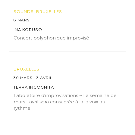
SOUNDS, BRUXELLES
8 MARS
INA KORUSO
Concert polyphonique improvisé
BRUXELLES
30 MARS - 3 AVRIL
TERRA INCOGNITA
Laboratoire d'improvisations ~ La semaine de
mars - avril sera consacrée à la la voix au
rythme.