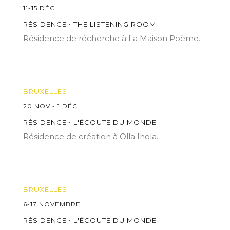
11-15 DÉC
RÉSIDENCE • THE LISTENING ROOM
Résidence de récherche à La Maison Poème.
BRUXELLES
20 NOV - 1 DÉC
RÉSIDENCE • L'ÉCOUTE DU MONDE
Résidence de création à Olla Ihola.
BRUXELLES
6-17 NOVEMBRE
RÉSIDENCE • L'ÉCOUTE DU MONDE