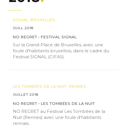
SIGNAL, BRUXELLES
JUILL 2018
NO REGRET • FESTIVAL SIGNAL
Sur la Grand-Place de Bruxelles, avec une
foule d'habitants bruxellois, dans le cadre du
Festival SIGNAL (CIFAS).
LES TOMBÉES DE LA NUIT, RENNES
JUILLET 2018
NO REGRET • LES TOMBÉES DE LA NUIT
NO REGRET au Festival Les Tombées de la
Nuit (Rennes) avec une foule d'habitants
rennais.