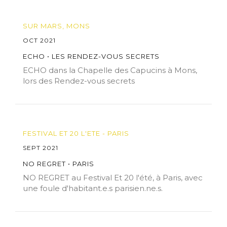
SUR MARS, MONS
OCT 2021
ECHO • LES RENDEZ-VOUS SECRETS
ECHO dans la Chapelle des Capucins à Mons,
lors des Rendez-vous secrets
FESTIVAL ET 20 L'ETE - PARIS
SEPT 2021
NO REGRET • PARIS
NO REGRET au Festival Et 20 l'été, à Paris, avec
une foule d'habitant.e.s parisien.ne.s.