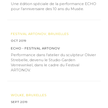
Une édition spéciale de la performance ECHO
pour l’anniversaire des 10 ans du Musée.
FESTIVAL ARTONOV, BRUXELLES
OCT 2019
ECHO • FESTIVAL ARTONOV
Performance dans l'atelier du sculpteur Olivier
Strebelle, devenu le Studio-Garden
Verrewinkel, dans le cadre du Festival
ARTONOV.
WOLKE, BRUXELLES
SEPT 2019