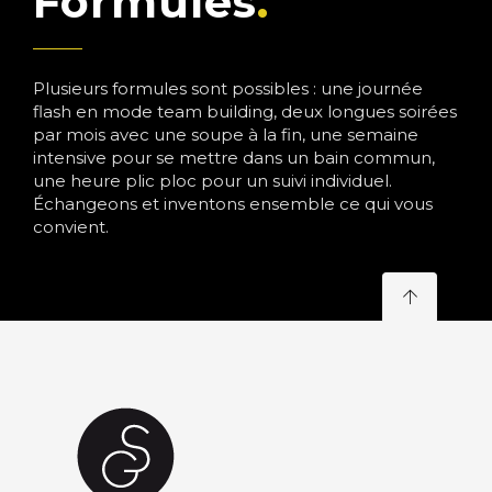
Formules
Plusieurs formules sont possibles : une journée
flash en mode team building, deux longues soirées
par mois avec une soupe à la fin, une semaine
intensive pour se mettre dans un bain commun,
une heure plic ploc pour un suivi individuel.
Échangeons et inventons ensemble ce qui vous
convient.