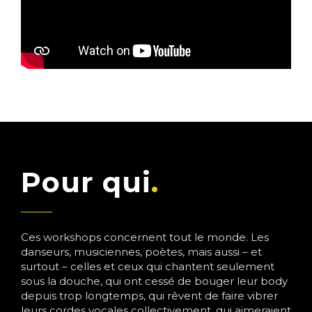
Pour qui
Ces workshops concernent tout le monde. Les
danseurs, musiciennes, poètes, mais aussi – et
surtout – celles et ceux qui chantent seulement
sous la douche, qui ont cessé de bouger leur body
depuis trop longtemps, qui rêvent de faire vibrer
leurs cordes vocales collectivement, qui aimeraient