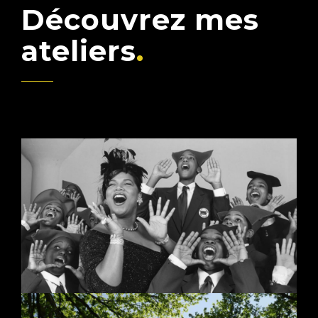
Découvrez mes
ateliers