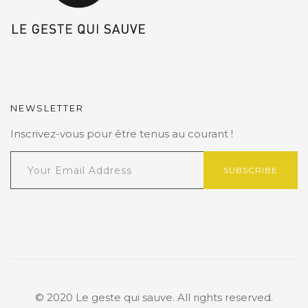
NEWSLETTER
Inscrivez-vous pour être tenus au courant !
SUBSCRIBE
© 2020 Le geste qui sauve. All rights reserved.