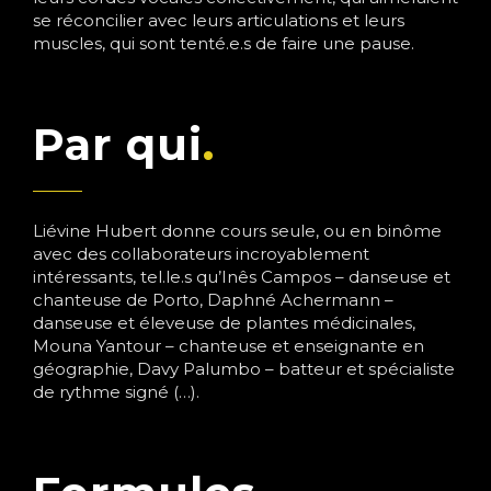
se réconcilier avec leurs articulations et leurs
muscles, qui sont tenté.e.s de faire une pause.
Par qui
Liévine Hubert donne cours seule, ou en binôme
avec des collaborateurs incroyablement
intéressants, tel.le.s qu’Inês Campos – danseuse et
chanteuse de Porto, Daphné Achermann –
danseuse et éleveuse de plantes médicinales,
Mouna Yantour – chanteuse et enseignante en
géographie, Davy Palumbo – batteur et spécialiste
de rythme signé (…).