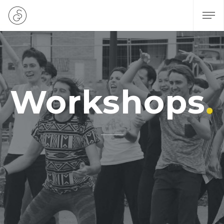
Workshops