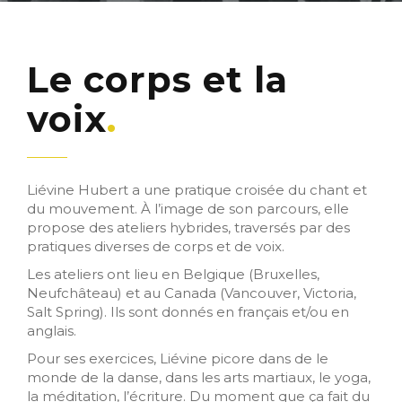
Le corps et la
voix
Liévine Hubert a une pratique croisée du chant et
du mouvement. À l’image de son parcours, elle
propose des ateliers hybrides, traversés par des
pratiques diverses de corps et de voix.
Les ateliers ont lieu en Belgique (Bruxelles,
Neufchâteau) et au Canada (Vancouver, Victoria,
Salt Spring). Ils sont donnés en français et/ou en
anglais.
Pour ses exercices, Liévine picore dans de le
monde de la danse, dans les arts martiaux, le yoga,
la méditation, l’écriture. Du moment que ça fait du