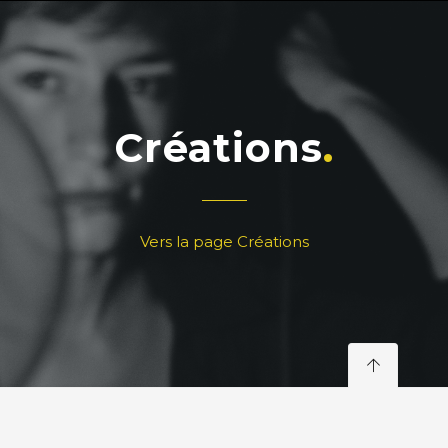
Créations
Vers la page Créations