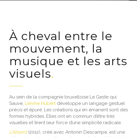
À cheval entre le
mouvement, la
musique et les arts
visuels
Au sein de la compagnie bruxelloise Le Geste qui
Sauve,
Liévine Hubert
développe un langage gestuel
précis et épuré.
Les créations qui en émanent sont des
formes hybrides. Elles ont en commun d’être très
visuelles et tirent leur force d’une simplicité radicale.
L’Absent
(2012), créé avec Antonin Descampe, est une