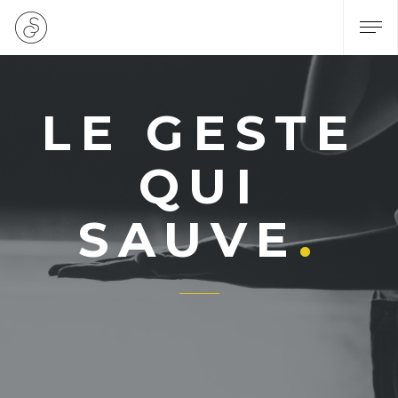
LE GESTE
QUI
SAUVE