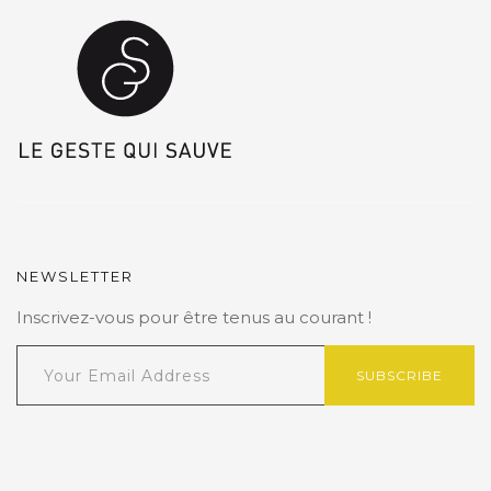
NEWSLETTER
Inscrivez-vous pour être tenus au courant !
SUBSCRIBE