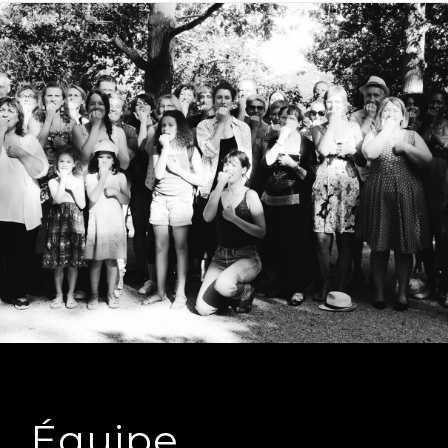
Équipe