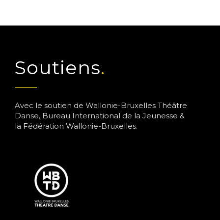
Soutiens
Avec le soutien de Wallonie-Bruxelles Théâtre
Danse, Bureau International de la Jeunesse &
la Fédération Wallonie-Bruxelles.