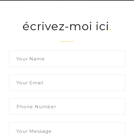
écrivez-moi ici