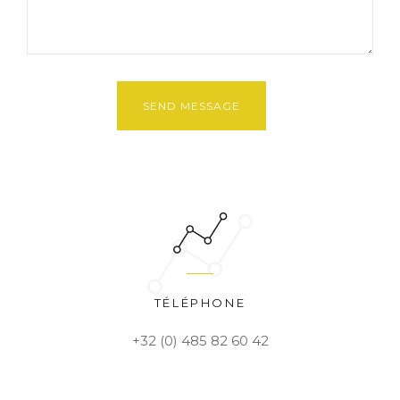
TÉLÉPHONE
+32 (0) 485 82 60 42