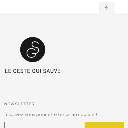
NEWSLETTER
Inscrivez-vous pour être tenus au courant !