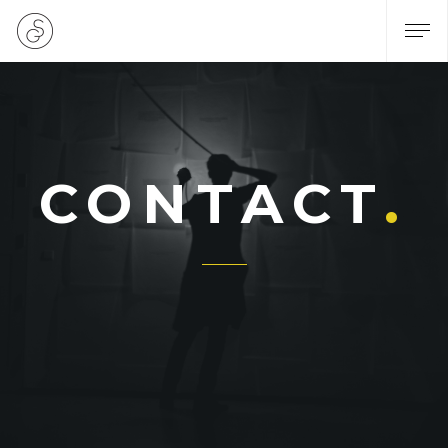
CONTACT