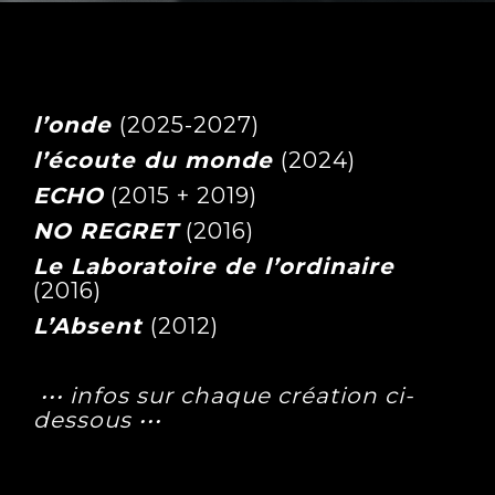
l’onde
(2025-2027)
l’écoute du monde
(2024)
ECHO
(2015 + 2019)
NO REGRET
(2016)
Le Laboratoire de l’ordinaire
(2016)
L’Absent
(2012)
••• infos sur chaque création ci-
dessous •••