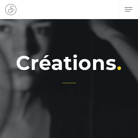
Créations