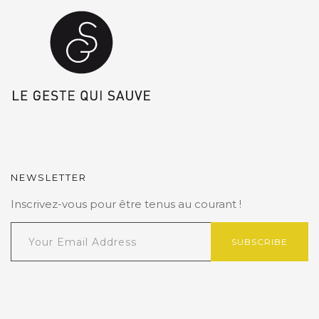
NEWSLETTER
Inscrivez-vous pour être tenus au courant !
SUBSCRIBE