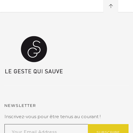
NEWSLETTER
Inscrivez-vous pour être tenus au courant !
SUBSCRIBE