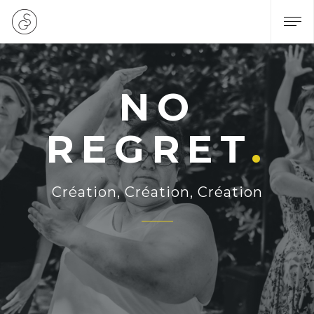
NO
REGRET
Création, Création, Création