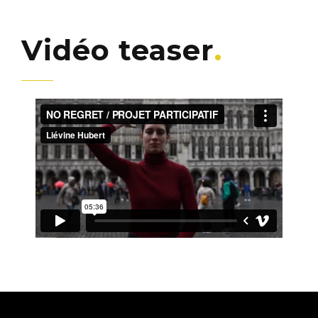
Vidéo teaser