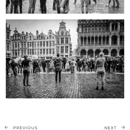
PREVIOUS
NEXT