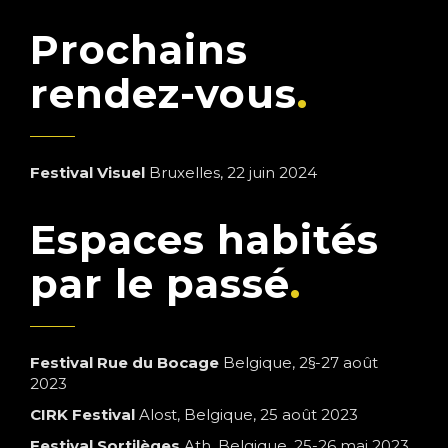
Prochains
rendez-vous
Festival Visuel
Bruxelles, 22 juin 2024
Espaces habités
par le passé
Festival Rue du Bocage
Belgique, 2§-27 août
2023
CIRK Festival
Alost, Belgique, 25 août 2023
Festival Sortilèges
Ath, Belgique, 25-26 mai 2023