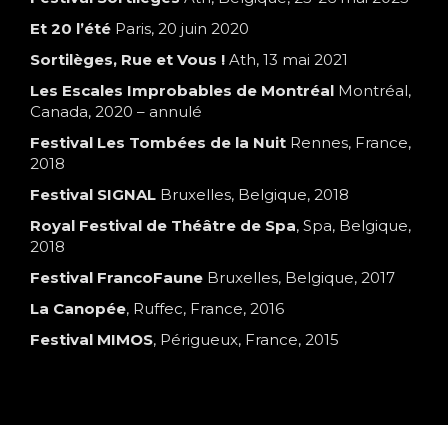
Et 20 l’été
Paris, 20 juin 2020
Sortilèges, Rue et Vous !
Ath, 13 mai 2021
Les Escales Improbables de Montréal
Montréal,
Canada, 2020 – annulé
Festival Les Tombées de la Nuit
Rennes, France,
2018
Festival SIGNAL
Bruxelles, Belgique, 2018
Royal Festival de Théâtre de Spa
, Spa, Belgique,
2018
Festival FrancoFaune
Bruxelles, Belgique, 2017
La Canopée
, Ruffec, France, 2016
Festival MIMOS
, Périgueux, France, 2015